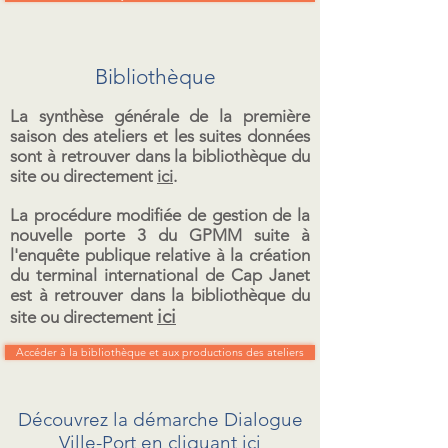
Bibliothèque
La synthèse générale de la première
saison des ateliers et les suites données
sont à retrouver dans la bibliothèque du
site ou directement
ici
.
La procédure modifiée de gestion de la
nouvelle porte 3 du GPMM suite à
l'enquête publique relative à la création
du terminal international de Cap Janet
est à retrouver dans la
bibliothèque
du
ici
site ou directement
Accéder à la bibliothèque et aux productions des ateliers
Découvrez la démarche Dialogue
Ville-Port en cliquant
ici