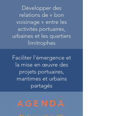
Développer des
relations de « bon
voisinage » entre les
activités portuaires,
urbaines et les quartiers
limitrophes
Faciliter l’émergence et
la mise en œuvre des
projets portuaires,
maritimes et urbains
partagés
AGENDA