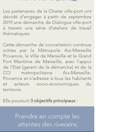
Les partenaires de la Charte ville-port ont
décidé d’engager à partir de septembre
2019 une démarche de Dialogue ville-port
à travers une série d’ateliers de travail
thématiques.
Cette démarche de concertation continue
initiée par la Métropole Aix-Marseille
Provence, la Ville de Marseille et le Grand
Port Maritime de Marseille, avec l’appui
de l’Etat (garant de la démarche) et de la
CCI métropolitaine Aix-Marseille-
Provence et s’adresse à tous les habitants
et acteurs socio-économiques du
territoire.
Elle poursuit
3 objectifs principaux
:
Prendre en compte les
attentes des riverains