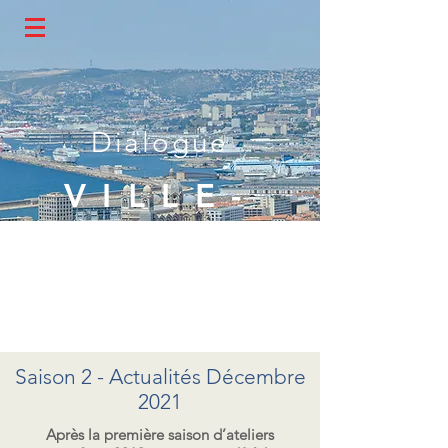
Dialogue
VILLE-
PORT
Marseille
Saison 2 - Actualités Décembre
2021
Après la première saison d’ateliers