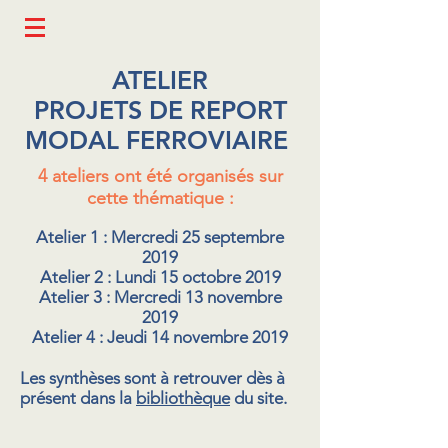
ATELIER
PROJETS DE REPORT
MODAL FERROVIAIRE
4 ateliers ont été organisés sur
cette thématique :
Atelier 1 : Mercredi 25 septembre
2019
Atelier 2 : Lundi 15 octobre 2019
Atelier 3 : Mercredi 13 novembre
2019
Atelier 4 : Jeudi 14 novembre 2019
Les synthèses sont à retrouver dès à
présent dans la
bibliothèque
du site.